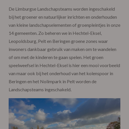
De Limburgse Landschapsteams worden ingeschakeld
bij het groener en natuurlijker inrichten en onderhouden
van kleine landschapselementen of groenpleintjes in onze
14 gemeenten. Zo beheren we in Hechtel-Eksel,
Leopoldsburg, Pelt en Beringen groene zones waar
inwoners dankbaar gebruik van maken om te wandelen
of om met de kinderen te gaan spelen. Het groen
speelweefsel in Hechtel-Eksel is hier een mooi voorbeeld
van maar ook bij het onderhoud van het kolenspoor in
Beringen en het Nolimpark in Pelt worden de
Landschapsteams ingeschakeld.