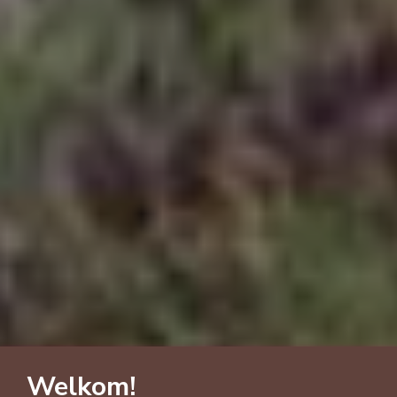
Welkom!