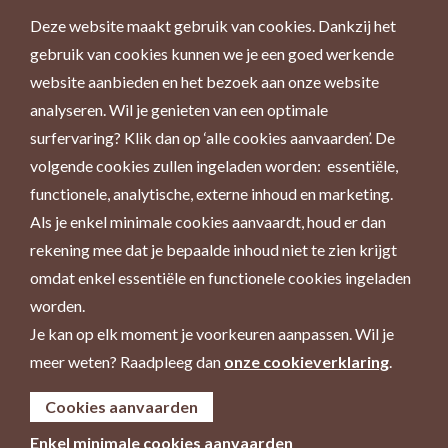
Deze website maakt gebruik van cookies. Dankzij het
gebruik van cookies kunnen we je een goed werkende
website aanbieden en het bezoek aan onze website
analyseren. Wil je genieten van een optimale
surfervaring? Klik dan op ‘alle cookies aanvaarden’. De
volgende cookies zullen ingeladen worden: essentiële,
functionele, analytische, externe inhoud en marketing.
Als je enkel minimale cookies aanvaardt, houd er dan
rekening mee dat je bepaalde inhoud niet te zien krijgt
omdat enkel essentiële en functionele cookies ingeladen
worden.
Je kan op elk moment je voorkeuren aanpassen. Wil je
meer weten? Raadpleeg dan
onze cookieverklaring
.
Cookies aanvaarden
Enkel minimale cookies aanvaarden