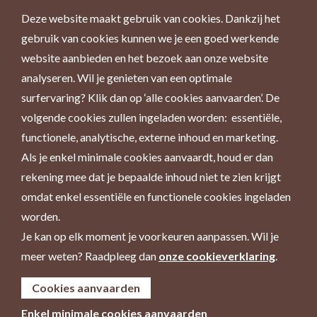
Deze website maakt gebruik van cookies. Dankzij het
gebruik van cookies kunnen we je een goed werkende
website aanbieden en het bezoek aan onze website
analyseren. Wil je genieten van een optimale
surfervaring? Klik dan op ‘alle cookies aanvaarden’. De
volgende cookies zullen ingeladen worden: essentiële,
functionele, analytische, externe inhoud en marketing.
Als je enkel minimale cookies aanvaardt, houd er dan
rekening mee dat je bepaalde inhoud niet te zien krijgt
omdat enkel essentiële en functionele cookies ingeladen
worden.
Je kan op elk moment je voorkeuren aanpassen. Wil je
meer weten? Raadpleeg dan
onze cookieverklaring
.
Cookies aanvaarden
Enkel minimale cookies aanvaarden