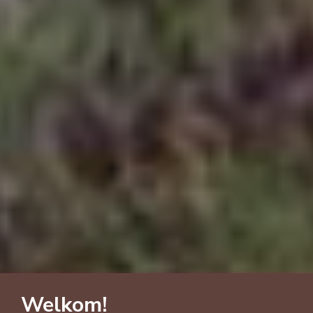
Welkom!