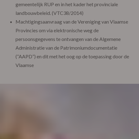
gemeentelijk RUP en in het kader het provinciale
landbouwbeleid. (VTC38/2014)
Machtigingsaanvraag van de Vereniging van Vlaamse
Provincies om via elektronische weg de
persoonsgegevens te ontvangen van de Algemene
Administratie van de Patrimoniumdocumentatie
(“AAPD”) en dit met het oog op de toepassing door de
Vlaamse