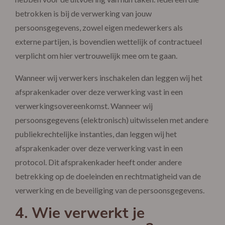
betrokken is bij de verwerking van jouw
persoonsgegevens, zowel eigen medewerkers als
externe partijen, is bovendien wettelijk of contractueel
verplicht om hier vertrouwelijk mee om te gaan.
Wanneer wij verwerkers inschakelen dan leggen wij het
afsprakenkader over deze verwerking vast in een
verwerkingsovereenkomst. Wanneer wij
persoonsgegevens (elektronisch) uitwisselen met andere
publiekrechtelijke instanties, dan leggen wij het
afsprakenkader over deze verwerking vast in een
protocol. Dit afsprakenkader heeft onder andere
betrekking op de doeleinden en rechtmatigheid van de
verwerking en de beveiliging van de persoonsgegevens.
4. Wie verwerkt je