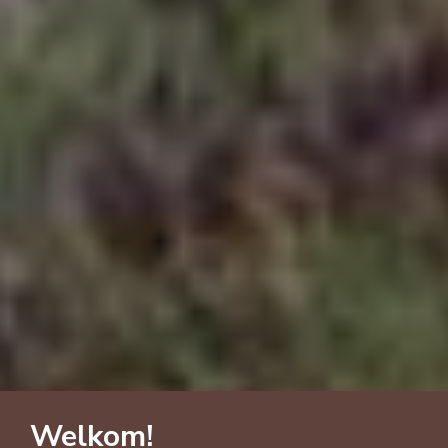
Welkom!