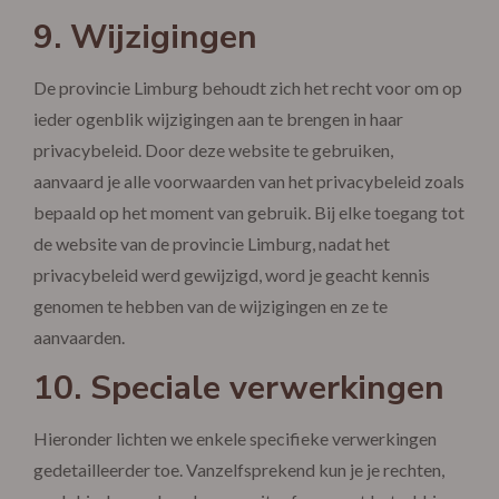
9. Wijzigingen
De provincie Limburg behoudt zich het recht voor om op
ieder ogenblik wijzigingen aan te brengen in haar
privacybeleid. Door deze website te gebruiken,
aanvaard je alle voorwaarden van het privacybeleid zoals
bepaald op het moment van gebruik. Bij elke toegang tot
de website van de provincie Limburg, nadat het
privacybeleid werd gewijzigd, word je geacht kennis
genomen te hebben van de wijzigingen en ze te
aanvaarden.
10. Speciale verwerkingen
Hieronder lichten we enkele specifieke verwerkingen
gedetailleerder toe. Vanzelfsprekend kun je je rechten,