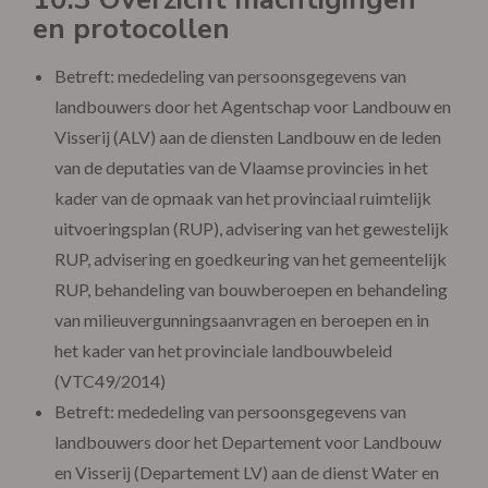
en protocollen
Betreft: mededeling van persoonsgegevens van
landbouwers door het Agentschap voor Landbouw en
Visserij (ALV) aan de diensten Landbouw en de leden
van de deputaties van de Vlaamse provincies in het
kader van de opmaak van het provinciaal ruimtelijk
uitvoeringsplan (RUP), advisering van het gewestelijk
RUP, advisering en goedkeuring van het gemeentelijk
RUP, behandeling van bouwberoepen en behandeling
van milieuvergunningsaanvragen en beroepen en in
het kader van het provinciale landbouwbeleid
(VTC49/2014)
Betreft: mededeling van persoonsgegevens van
landbouwers door het Departement voor Landbouw
en Visserij (Departement LV) aan de dienst Water en