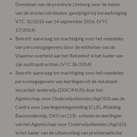
Domeinen van de provincie Limburg voor de taken
van de erosiecoördinator, gewijzigd bij beraadslaging
VTC 32/2016 van 14 september 2016. (VTC
17/2014)
Betreft: aanvraag tot machtiging voor het meedelen
van persoonsgegevens door de entiteiten van de
Vlaamse overheid aan het Rekenhof in het kader van
zijn auditopdrachten. (VTC36/2014)
Betreft: aanvraag tot machtiging voor het meedelen
persoonsgegevens van leerlingen uit de databank
secundair onderwijs (DISCIMUS) door het
Agentschap voor Onderwijsdiensten (AgODi) aan de
Centra voor Leerlingenbegeleiding (CLB), Afdeling
Basisonderwijs, DKO en CLB- scholen en leerlingen
van het Agentschap voor Onderwijsdiensten (AgODi)
in het kader van de uitwisseling van problematische