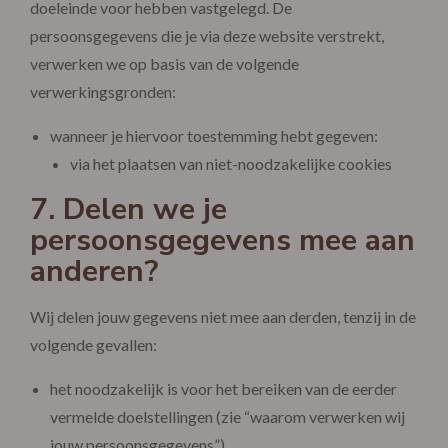
doeleinde voor hebben vastgelegd. De
persoonsgegevens die je via deze website verstrekt,
verwerken we op basis van de volgende
verwerkingsgronden:
wanneer je hiervoor toestemming hebt gegeven:
via het plaatsen van niet-noodzakelijke cookies
7. Delen we je
persoonsgegevens mee aan
anderen?
Wij delen jouw gegevens niet mee aan derden, tenzij in de
volgende gevallen:
het noodzakelijk is voor het bereiken van de eerder
vermelde doelstellingen (zie “waarom verwerken wij
jouw persoonsgegevens”)