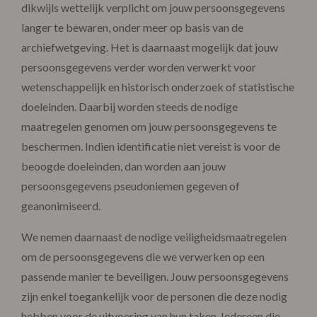
dikwijls wettelijk verplicht om jouw persoonsgegevens
langer te bewaren, onder meer op basis van de
archiefwetgeving. Het is daarnaast mogelijk dat jouw
persoonsgegevens verder worden verwerkt voor
wetenschappelijk en historisch onderzoek of statistische
doeleinden. Daarbij worden steeds de nodige
maatregelen genomen om jouw persoonsgegevens te
beschermen. Indien identificatie niet vereist is voor de
beoogde doeleinden, dan worden aan jouw
persoonsgegevens pseudoniemen gegeven of
geanonimiseerd.
We nemen daarnaast de nodige veiligheidsmaatregelen
om de persoonsgegevens die we verwerken op een
passende manier te beveiligen. Jouw persoonsgegevens
zijn enkel toegankelijk voor de personen die deze nodig
hebben voor de uitvoering van hun taken. Iedereen die