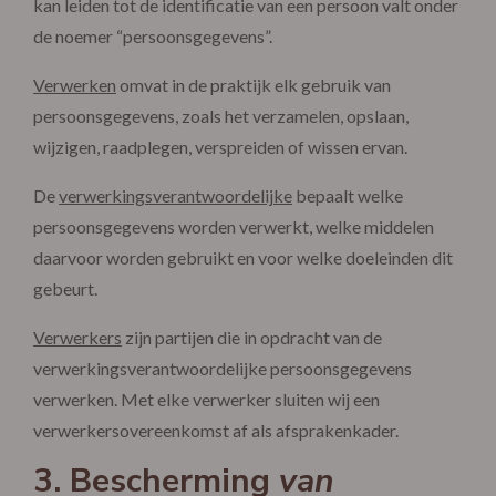
kan leiden tot de identificatie van een persoon valt onder
de noemer “persoonsgegevens”.
Verwerken
omvat in de praktijk elk gebruik van
persoonsgegevens, zoals het verzamelen, opslaan,
wijzigen, raadplegen, verspreiden of wissen ervan.
De
verwerkingsverantwoordelijke
bepaalt welke
persoonsgegevens worden verwerkt, welke middelen
daarvoor worden gebruikt en voor welke doeleinden dit
gebeurt.
Verwerkers
zijn partijen die in opdracht van de
verwerkingsverantwoordelijke persoonsgegevens
verwerken. Met elke verwerker sluiten wij een
verwerkersovereenkomst af als afsprakenkader.
3. Bescherming
van