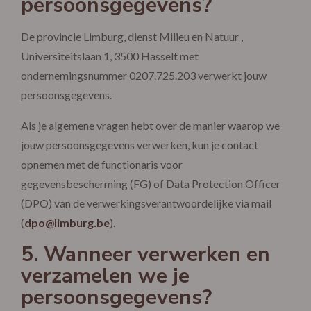
persoonsgegevens?
De provincie Limburg, dienst Milieu en Natuur ,
Universiteitslaan 1, 3500 Hasselt met
ondernemingsnummer 0207.725.203 verwerkt jouw
persoonsgegevens.
Als je algemene vragen hebt over de manier waarop we
jouw persoonsgegevens verwerken, kun je contact
opnemen met de functionaris voor
gegevensbescherming (FG) of Data Protection Officer
(DPO) van de verwerkingsverantwoordelijke via mail
(
dpo@limburg.be
).
5. Wanneer verwerken en
verzamelen we je
persoonsgegevens?