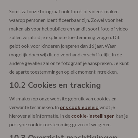
Soms zal onze fotograaf ook foto’s of video’s maken
waarop personen identificeerbaar zijn. Zowel voor het
maken als voor het publiceren van dit soort foto of video
zullen wij altijd je expliciete toestemming vragen. Dit
geldt ook voor kinderen jongeren dan 16 jaar. Waar
mogelijk doen wij dit op voorhand en schriftelijk. In de
andere gevallen zal onze fotograaf je aanspreken. Je kunt
de aparte toestemmingen op elk moment intrekken.
10.2 Cookies en tracking
Wij maken op onze website gebruik van cookies en
verwante technieken. In
ons cookiebeleid
vindt je
hierover alle informatie. In de
cookie-instellingen
kan je
per type cookie toestemming geven of weigeren.
10.3 Overzicht machtigingen