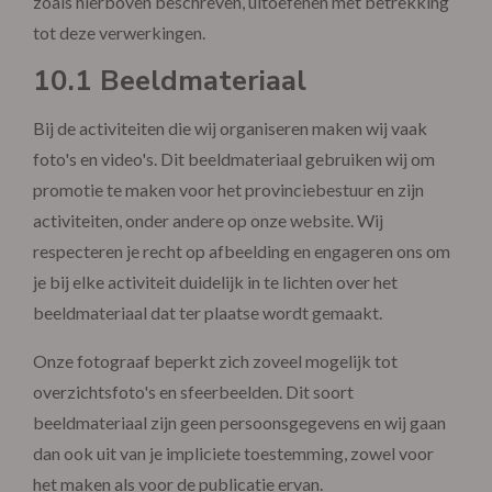
zoals hierboven beschreven, uitoefenen met betrekking
tot deze verwerkingen.
10.1 Beeldmateriaal
Bij de activiteiten die wij organiseren maken wij vaak
foto's en video's. Dit beeldmateriaal gebruiken wij om
promotie te maken voor het provinciebestuur en zijn
activiteiten, onder andere op onze website. Wij
respecteren je recht op afbeelding en engageren ons om
je bij elke activiteit duidelijk in te lichten over het
beeldmateriaal dat ter plaatse wordt gemaakt.
Onze fotograaf beperkt zich zoveel mogelijk tot
overzichtsfoto's en sfeerbeelden. Dit soort
beeldmateriaal zijn geen persoonsgegevens en wij gaan
dan ook uit van je impliciete toestemming, zowel voor
het maken als voor de publicatie ervan.