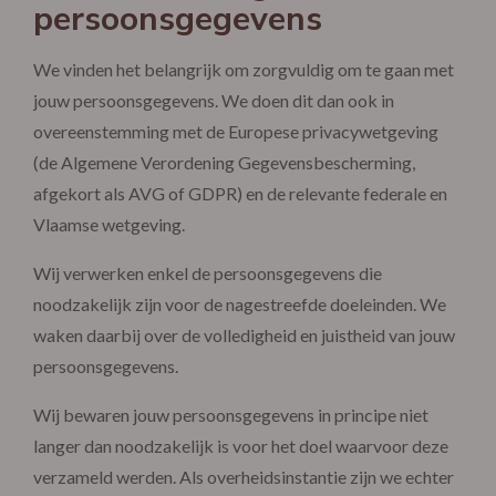
persoonsgegevens
We vinden het belangrijk om zorgvuldig om te gaan met
jouw persoonsgegevens. We doen dit dan ook in
overeenstemming met de Europese privacywetgeving
(de Algemene Verordening Gegevensbescherming,
afgekort als AVG of GDPR) en de relevante federale en
Vlaamse wetgeving.
Wij verwerken enkel de persoonsgegevens die
noodzakelijk zijn voor de nagestreefde doeleinden. We
waken daarbij over de volledigheid en juistheid van jouw
persoonsgegevens.
Wij bewaren jouw persoonsgegevens in principe niet
langer dan noodzakelijk is voor het doel waarvoor deze
verzameld werden. Als overheidsinstantie zijn we echter