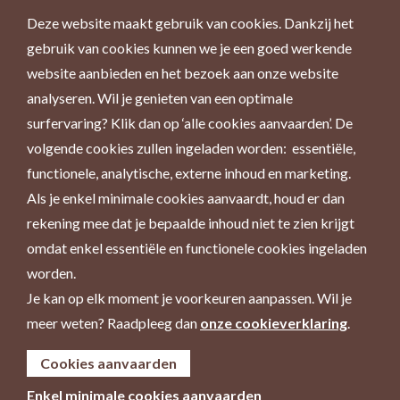
Deze website maakt gebruik van cookies. Dankzij het
gebruik van cookies kunnen we je een goed werkende
website aanbieden en het bezoek aan onze website
analyseren. Wil je genieten van een optimale
surfervaring? Klik dan op ‘alle cookies aanvaarden’. De
volgende cookies zullen ingeladen worden: essentiële,
functionele, analytische, externe inhoud en marketing.
Als je enkel minimale cookies aanvaardt, houd er dan
rekening mee dat je bepaalde inhoud niet te zien krijgt
omdat enkel essentiële en functionele cookies ingeladen
worden.
Je kan op elk moment je voorkeuren aanpassen. Wil je
meer weten? Raadpleeg dan
onze cookieverklaring
.
Cookies aanvaarden
Enkel minimale cookies aanvaarden