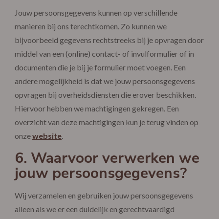
Jouw persoonsgegevens kunnen op verschillende
manieren bij ons terechtkomen. Zo kunnen we
bijvoorbeeld gegevens rechtstreeks bij je opvragen door
middel van een (online) contact- of invulformulier of in
documenten die je bij je formulier moet voegen. Een
andere mogelijkheid is dat we jouw persoonsgegevens
opvragen bij overheidsdiensten die erover beschikken.
Hiervoor hebben we machtigingen gekregen. Een
overzicht van deze machtigingen kun je terug vinden op
onze
website
.
6. Waarvoor verwerken we
jouw persoonsgegevens?
Wij verzamelen en gebruiken jouw persoonsgegevens
alleen als we er een duidelijk en gerechtvaardigd