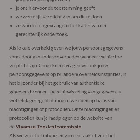
je ons hiervoor de toestemming geeft
we wettelijk verplicht zijn om dit te doen
ze worden opgevraagd in het kader van een
gerechterlijk onderzoek.
Als lokale overheid geven we jouw persoonsgegevens
soms door aan andere overheden wanneer we hiertoe
verplicht zijn. Omgekeerd vragen wij ook jouw
persoonsgegevens op bij andere overheidsinstanties, in
het bijzonder bij het gebruik van authentieke
gegevensbronnen. Deze uitwisseling van gegevens is
wettelijk geregeld of mogen we doen op basis van
machtigingen of protocollen. Onze machtigingen en
protocollen kun je raadplegen op de website van
de
Vlaamse Toezichtcommissie
.
Als we voor het uitvoeren van een taak of voor het