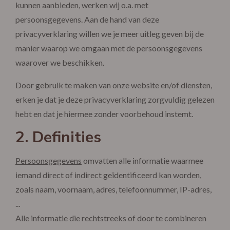
kunnen aanbieden, werken wij o.a. met
persoonsgegevens. Aan de hand van deze
privacyverklaring willen we je meer uitleg geven bij de
manier waarop we omgaan met de persoonsgegevens
waarover we beschikken.
Door gebruik te maken van onze website en/of diensten,
erken je dat je deze privacyverklaring zorgvuldig gelezen
hebt en dat je hiermee zonder voorbehoud instemt.
2. Definities
Persoonsgegevens
omvatten alle informatie waarmee
iemand direct of indirect geïdentificeerd kan worden,
zoals naam, voornaam, adres, telefoonnummer, IP-adres,
...
Alle informatie die rechtstreeks of door te combineren