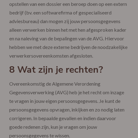
opstellen van een dossier een beroep doen op een extern
bedrijf (bv. een softwarefirma of gespecialiseerd
adviesbureau) dan mogen zij jouw persoonsgegevens
alleen verwerken binnen het met hen afgesproken kader
en na naleving van de bepalingen van de AVG. Hiervoor
hebben we met deze externe bedrijven de noodzakelijke
verwerkersovereenkomsten afgesloten.
8 Wat zijn je rechten?
Overeenkomstig de Algemene Verordening
Gegevensverwerking (AVG) heb je het recht om inzage
te vragen in jouw eigen persoonsgegevens. Je kunt de
persoonsgegevens opvragen, inkijken en zo nodig laten
corrigeren. In bepaalde gevallen en indien daarvoor
goede redenen zijn, kun je vragen om jouw
persoonsgegevens te wissen.