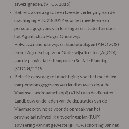
afwezigheden. (VTC5/2016)
Betreft: aanvraag tot een tweede verlenging van de
machtiging VTC28/2012 voor het meedelen van
persoonsgegevens van leerlingen en studenten door
het Agentschap Hoger Onderwijs,
Volwassenenonderwijs en Studietoelagen (AHOVOS)
en het Agentschap voor Onderwijsdiensten (AgODi)
aan de provinciale steunpunten Sociale Planning.
(VTC34/2015)
Betreft: aanvraag tot machtiging voor het meedelen
van persoonsgegevens van landbouwers door de
Vlaamse Landmaatschappij (VLM) aan de diensten
Landbouw en de leden van de deputaties van de
Vlaamse provincies voor de opmaak van het
provinciaal ruimtelijk uitvoeringsplan (RUP),
advisering van het gewestelijk RUP, schorsing van het