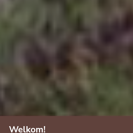
Welkom!