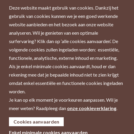
Deze website maakt gebruik van cookies. Dankzij het
gebruik van cookies kunnen we je een goed werkende
website aanbieden en het bezoek aan onze website
analyseren. Wil je genieten van een optimale
surfervaring? Klik dan op ‘alle cookies aanvaarden’. De
volgende cookies zullen ingeladen worden: essentiële,
functionele, analytische, externe inhoud en marketing.
Als je enkel minimale cookies aanvaardt, houd er dan
rekening mee dat je bepaalde inhoud niet te zien krijgt
omdat enkel essentiële en functionele cookies ingeladen
worden.
Je kan op elk moment je voorkeuren aanpassen. Wil je
meer weten? Raadpleeg dan
onze cookieverklaring
.
Cookies aanvaarden
Enkel minimale cookies aanvaarden