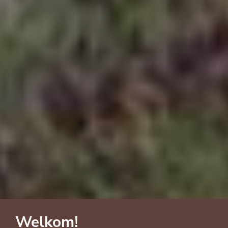
Welkom!