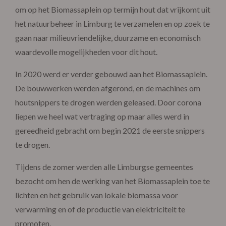
om op het Biomassaplein op termijn hout dat vrijkomt uit
het natuurbeheer in Limburg te verzamelen en op zoek te
gaan naar milieuvriendelijke, duurzame en economisch
waardevolle mogelijkheden voor dit hout.
In 2020 werd er verder gebouwd aan het Biomassaplein.
De bouwwerken werden afgerond, en de machines om
houtsnippers te drogen werden geleased. Door corona
liepen we heel wat vertraging op maar alles werd in
gereedheid gebracht om begin 2021 de eerste snippers
te drogen.
Tijdens de zomer werden alle Limburgse gemeentes
bezocht om hen de werking van het Biomassaplein toe te
lichten en het gebruik van lokale biomassa voor
verwarming en of de productie van elektriciteit te
promoten.