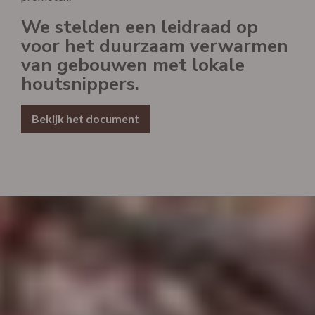
We stelden een leidraad op
voor het duurzaam verwarmen
van gebouwen met lokale
houtsnippers.
Bekijk het document