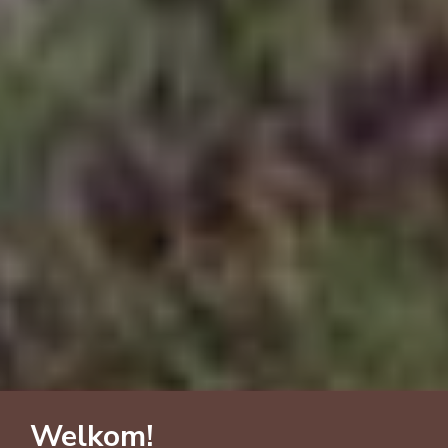
Welkom!