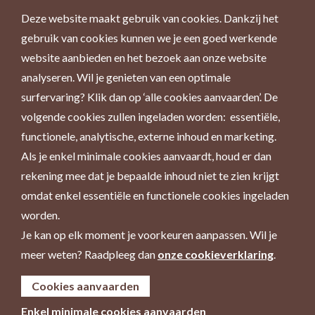
Deze website maakt gebruik van cookies. Dankzij het
gebruik van cookies kunnen we je een goed werkende
website aanbieden en het bezoek aan onze website
analyseren. Wil je genieten van een optimale
surfervaring? Klik dan op ‘alle cookies aanvaarden’. De
volgende cookies zullen ingeladen worden: essentiële,
functionele, analytische, externe inhoud en marketing.
Als je enkel minimale cookies aanvaardt, houd er dan
rekening mee dat je bepaalde inhoud niet te zien krijgt
omdat enkel essentiële en functionele cookies ingeladen
worden.
Je kan op elk moment je voorkeuren aanpassen. Wil je
meer weten? Raadpleeg dan
onze cookieverklaring
.
Cookies aanvaarden
Enkel minimale cookies aanvaarden