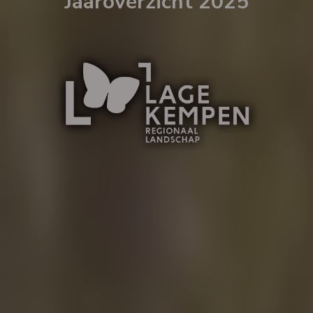
Jaaroverzicht 2025