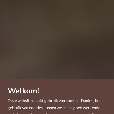
Welkom!
Deze website maakt gebruik van cookies. Dankzij het
gebruik van cookies kunnen we je een goed werkende