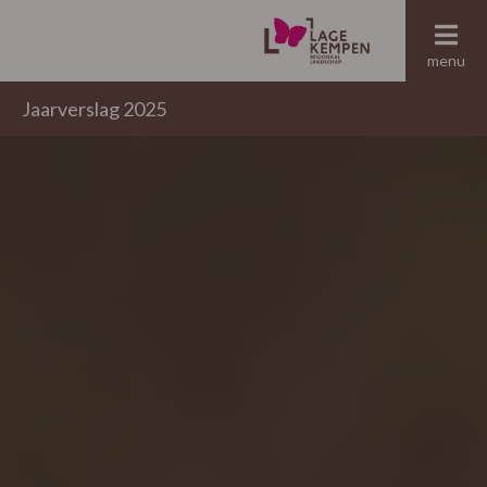
menu
Jaarverslag 2025