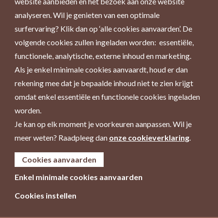
website aanbieden en het bezoek aan onze website
analyseren. Wil je genieten van een optimale
surfervaring? Klik dan op ‘alle cookies aanvaarden’. De
volgende cookies zullen ingeladen worden: essentiële,
functionele, analytische, externe inhoud en marketing.
Als je enkel minimale cookies aanvaardt, houd er dan
rekening mee dat je bepaalde inhoud niet te zien krijgt
omdat enkel essentiële en functionele cookies ingeladen
worden.
Je kan op elk moment je voorkeuren aanpassen. Wil je
meer weten? Raadpleeg dan
onze cookieverklaring
.
Cookies aanvaarden
Enkel minimale cookies aanvaarden
Cookies instellen