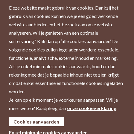
Deze website maakt gebruik van cookies. Dankzij het
gebruik van cookies kunnen we je een goed werkende
website aanbieden en het bezoek aan onze website
analyseren. Wil je genieten van een optimale
surfervaring? Klik dan op ‘alle cookies aanvaarden’. De
volgende cookies zullen ingeladen worden: essentiële,
functionele, analytische, externe inhoud en marketing.
Als je enkel minimale cookies aanvaardt, houd er dan
rekening mee dat je bepaalde inhoud niet te zien krijgt
omdat enkel essentiële en functionele cookies ingeladen
worden.
Je kan op elk moment je voorkeuren aanpassen. Wil je
meer weten? Raadpleeg dan
onze cookieverklaring
.
Cookies aanvaarden
Enkel minimale cookies aanvaarden