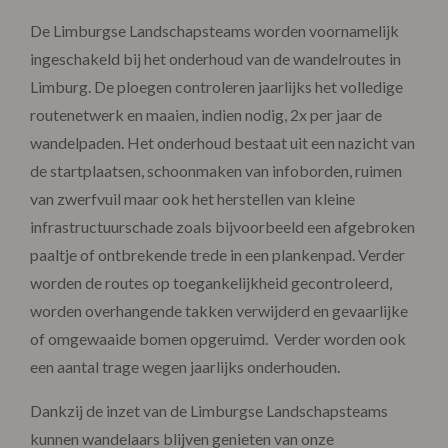
De Limburgse Landschapsteams worden voornamelijk
ingeschakeld bij het onderhoud van de wandelroutes in
Limburg. De ploegen controleren jaarlijks het volledige
routenetwerk en maaien, indien nodig, 2x per jaar de
wandelpaden. Het onderhoud bestaat uit een nazicht van
de startplaatsen, schoonmaken van infoborden, ruimen
van zwerfvuil maar ook het herstellen van kleine
infrastructuurschade zoals bijvoorbeeld een afgebroken
paaltje of ontbrekende trede in een plankenpad. Verder
worden de routes op toegankelijkheid gecontroleerd,
worden overhangende takken verwijderd en gevaarlijke
of omgewaaide bomen opgeruimd. Verder worden ook
een aantal trage wegen jaarlijks onderhouden.
Dankzij de inzet van de Limburgse Landschapsteams
kunnen wandelaars blijven genieten van onze