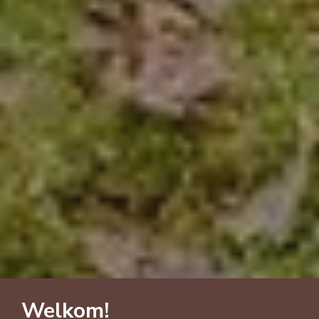
Welkom!